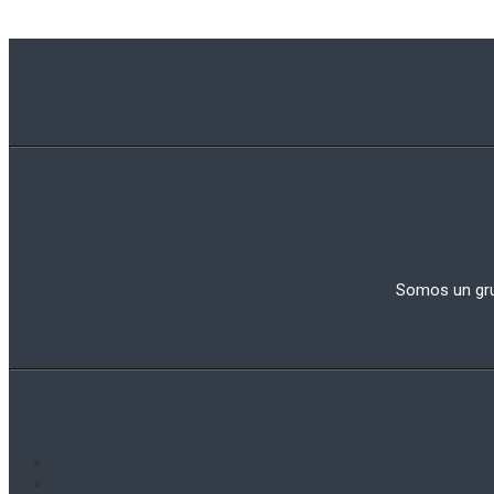
Somos un grup