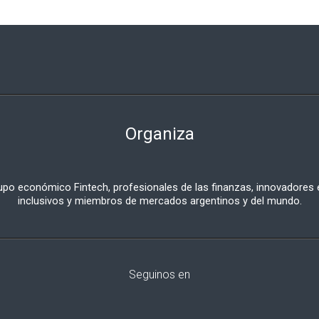
Organiza
o económico Fintech, profesionales de las finanzas, innovadores e
inclusivos y miembros de mercados argentinos y del mundo.
Seguinos en