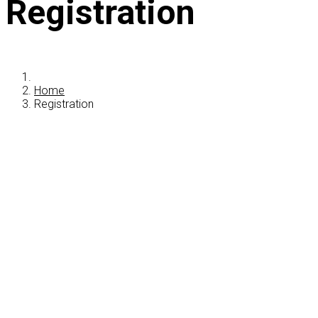
Registration
Home
Registration