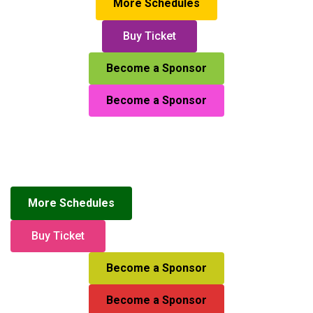
More Schedules
Buy Ticket
Become a Sponsor
Become a Sponsor
More Schedules
Buy Ticket
Become a Sponsor
Become a Sponsor