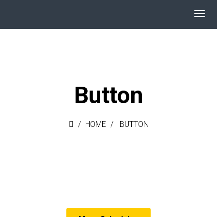
Button
HOME
BUTTON