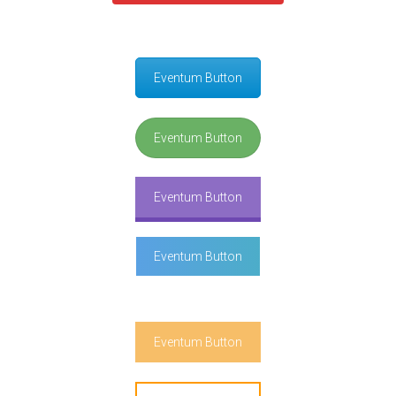
Eventum Button
Eventum Button
Eventum Button
Eventum Button
Eventum Button