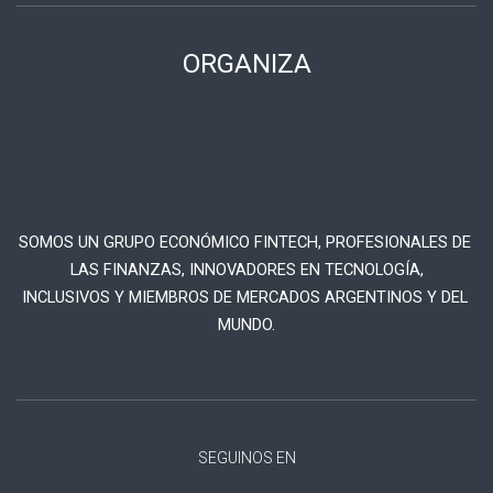
ORGANIZA
SOMOS UN GRUPO ECONÓMICO FINTECH, PROFESIONALES DE 
LAS FINANZAS, INNOVADORES EN TECNOLOGÍA,

INCLUSIVOS Y MIEMBROS DE MERCADOS ARGENTINOS Y DEL 
MUNDO.
SEGUINOS EN